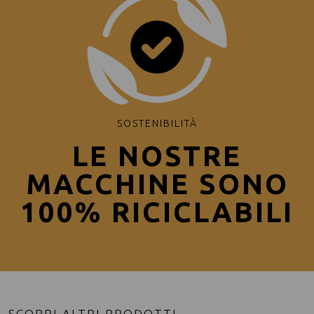
SOSTENIBILITÀ
LE NOSTRE
MACCHINE SONO
100% RICICLABILI
SCOPRI ALTRI PRODOTTI….