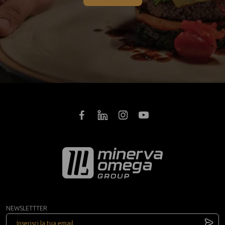
NEWSLETTTER