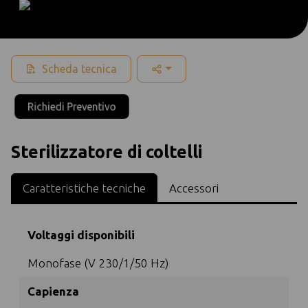
Scheda tecnica
Richiedi Preventivo
Sterilizzatore di coltelli
Caratteristiche tecniche
Accessori
Voltaggi disponibili
Monofase (V 230/1/50 Hz)
Capienza