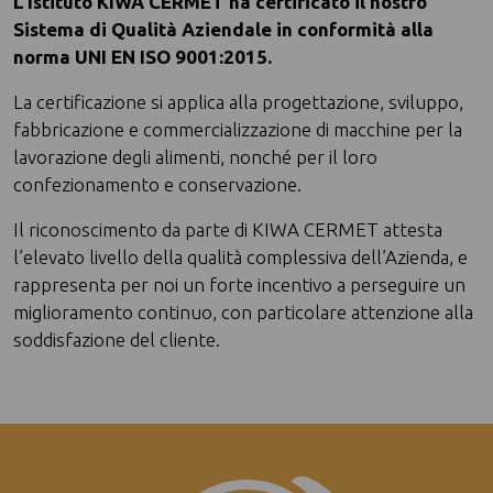
L’Istituto KIWA CERMET ha certificato il nostro
Sistema di Qualità Aziendale in conformità alla
norma UNI EN ISO 9001:2015.
La certificazione si applica alla progettazione, sviluppo,
fabbricazione e commercializzazione di macchine per la
lavorazione degli alimenti, nonché per il loro
confezionamento e conservazione.
Il riconoscimento da parte di KIWA CERMET attesta
l’elevato livello della qualità complessiva dell’Azienda, e
rappresenta per noi un forte incentivo a perseguire un
miglioramento continuo, con particolare attenzione alla
soddisfazione del cliente.