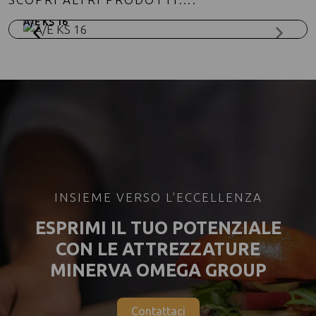
A/E KS 16
INSIEME VERSO L'ECCELLENZA
ESPRIMI IL TUO POTENZIALE
CON LE ATTREZZATURE
MINERVA OMEGA GROUP
Contattaci