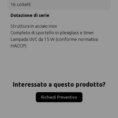
16 coltelli
Dotazione di serie
Struttura in acciaio inox
Completo di sportello in plexiglass e timer
Lampada UVC da 15 W (conforme normativa
HACCP)
Interessato a questo prodotto?
Richiedi Preventivo