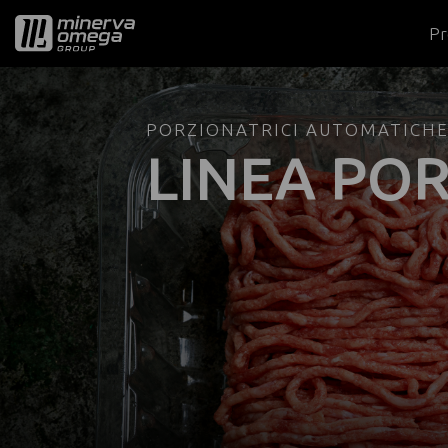
Pr
PORZIONATRICI AUTOMATICH
LINEA PO