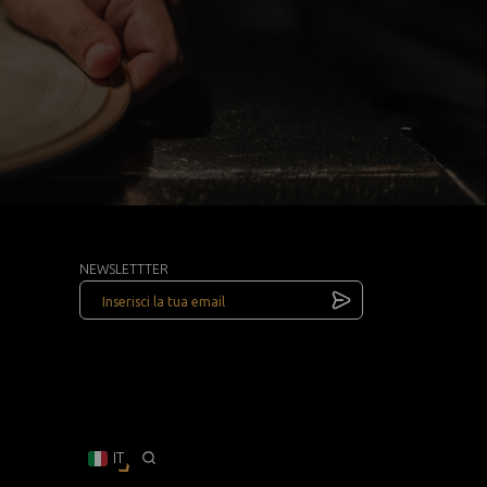
NEWSLETTTER
IT