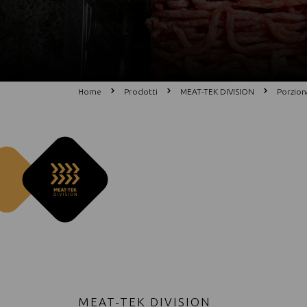
Home
Prodotti
MEAT-TEK DIVISION
Porzion
MEAT-TEK DIVISION