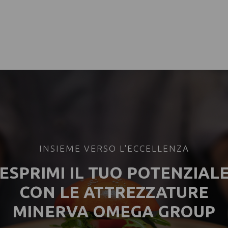
INSIEME VERSO L'ECCELLENZA
ESPRIMI IL TUO POTENZIAL
CON LE ATTREZZATURE
MINERVA OMEGA GROUP