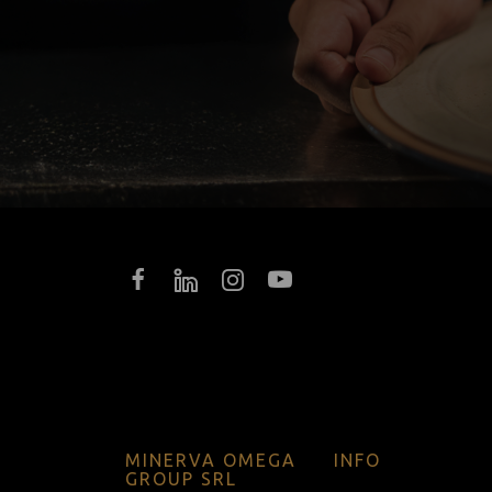
MINERVA OMEGA
INFO
GROUP SRL